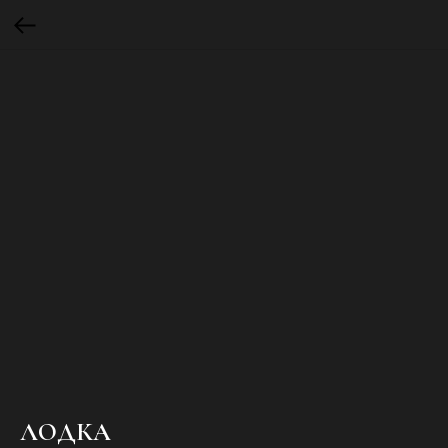
ЛОДКА